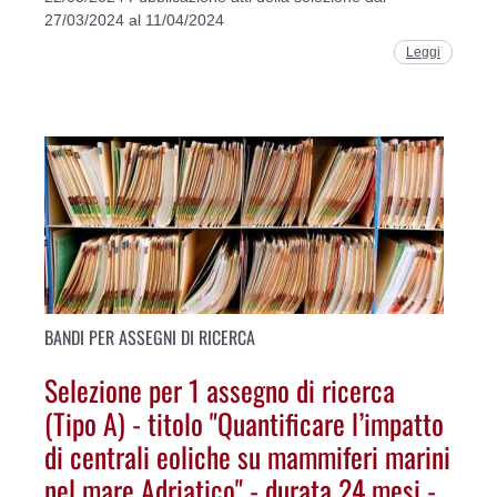
27/03/2024 al 11/04/2024
Leggi
BANDI PER ASSEGNI DI RICERCA
Selezione per 1 assegno di ricerca
(Tipo A) - titolo "Quantificare l’impatto
di centrali eoliche su mammiferi marini
nel mare Adriatico" - durata 24 mesi -