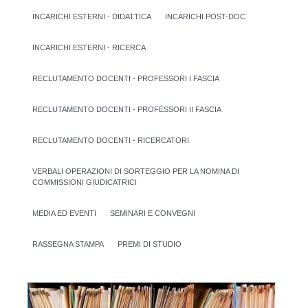
INCARICHI ESTERNI - DIDATTICA
INCARICHI POST-DOC
INCARICHI ESTERNI - RICERCA
RECLUTAMENTO DOCENTI - PROFESSORI I FASCIA
RECLUTAMENTO DOCENTI - PROFESSORI II FASCIA
RECLUTAMENTO DOCENTI - RICERCATORI
VERBALI OPERAZIONI DI SORTEGGIO PER LA NOMINA DI
COMMISSIONI GIUDICATRICI
MEDIA ED EVENTI
SEMINARI E CONVEGNI
RASSEGNA STAMPA
PREMI DI STUDIO