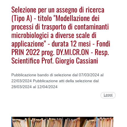
Selezione per un assegno di ricerca
(Tipo A) - titolo "Modellazione dei
processi di trasporto di contaminanti
microbiologici a diverse scale di
applicazione" - durata 12 mesi - Fondi
PRIN 2022 prog. DY.MI.CR.ON - Resp.
Scientifico Prof. Giorgio Cassiani
Pubblicazione bando di selezione dal 07/03/2024 al
22/03/2024 Pubblicazione atti della selezione dal
28/03/2024 al 12/04/2024
Leggi