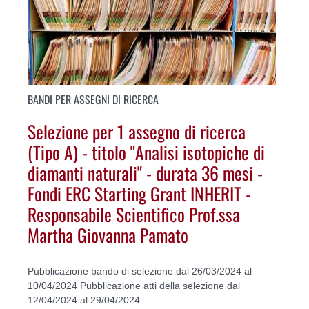
BANDI PER ASSEGNI DI RICERCA
Selezione per 1 assegno di ricerca
(Tipo A) - titolo "Analisi isotopiche di
diamanti naturali" - durata 36 mesi -
Fondi ERC Starting Grant INHERIT -
Responsabile Scientifico Prof.ssa
Martha Giovanna Pamato
Pubblicazione bando di selezione dal 26/03/2024 al
10/04/2024 Pubblicazione atti della selezione dal
12/04/2024 al 29/04/2024