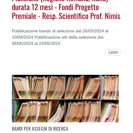
durata 12 mesi - Fondi Progetto
Premiale - Resp. Scientifico Prof. Nimis
Pubblicazione bando di selezione dal 26/03/2024 al
10/04/2024 Pubblicazione atti della selezione dal
08/05/2024 al 23/05/2024
Leggi
BANDI PER ASSEGNI DI RICERCA