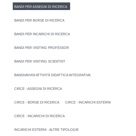
BANDI PER ASSEGNI DI RICERCA
BANDI PER BORSE DI RICERCA
BANDI PER INCARICHI DI RICERCA
BANDI PER VISITING PROFESSOR
BANDI PER VISITING SCIENTIST
BANDI/AVVISI ATTIVITÀ DIDATTICA INTEGRATIVA
CIRCE - ASSEGNI DI RICERCA
CIRCE - BORSE DI RICERCA
CIRCE - INCARICHI ESTERNI
CIRCE - INCARICHI DI RICERCA
INCARICHI ESTERNI - ALTRE TIPOLOGIE