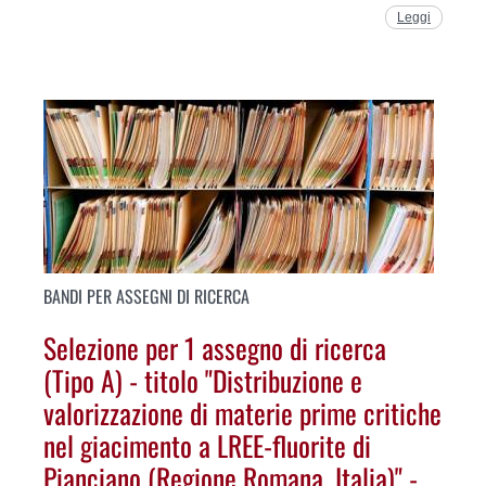
Leggi
BANDI PER ASSEGNI DI RICERCA
Selezione per 1 assegno di ricerca
(Tipo A) - titolo "Distribuzione e
valorizzazione di materie prime critiche
nel giacimento a LREE-fluorite di
Pianciano (Regione Romana, Italia)" -