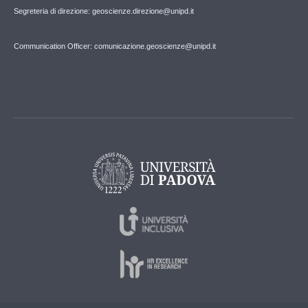
Segreteria di direzione: geoscienze.direzione@unipd.it
Communication Officer: comunicazione.geoscienze@unipd.it