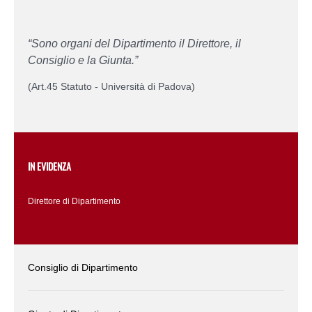
“Sono organi del Dipartimento il Direttore, il
Consiglio e la Giunta.”
(Art.45 Statuto - Università di Padova)
IN EVIDENZA
Direttore di Dipartimento
Consiglio di Dipartimento