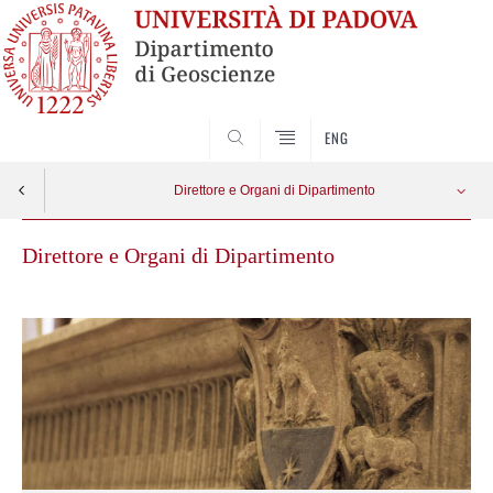
SEARCH
ENG
Direttore e Organi di Dipartimento
Direttore e Organi di Dipartimento