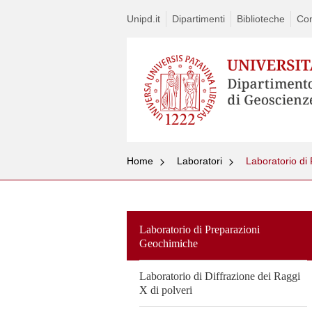
Unipd.it
Dipartimenti
Biblioteche
Con
Home
Laboratori
Laboratorio di
Laboratorio di Preparazioni
Geochimiche
Laboratorio di Diffrazione dei Raggi
X di polveri