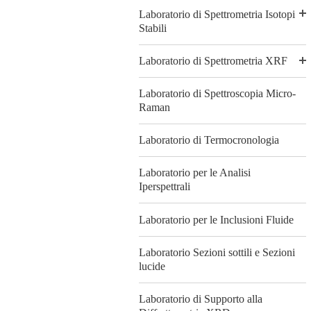
Laboratorio di Spettrometria Isotopi
Stabili
Laboratorio di Spettrometria XRF
Laboratorio di Spettroscopia Micro-
Raman
Laboratorio di Termocronologia
Laboratorio per le Analisi
Iperspettrali
Laboratorio per le Inclusioni Fluide
Laboratorio Sezioni sottili e Sezioni
lucide
Laboratorio di Supporto alla