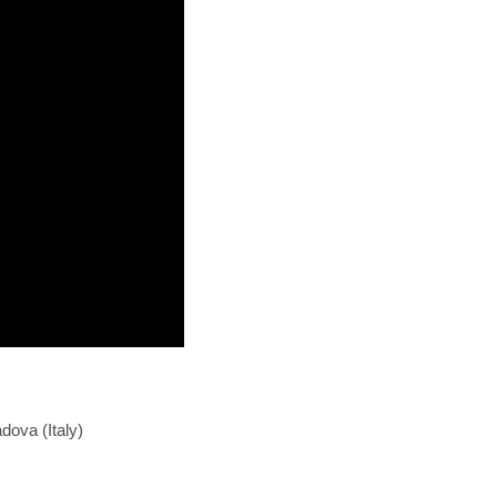
dova (Italy)