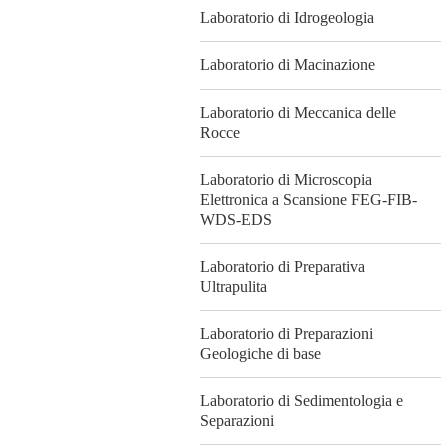
Laboratorio di Idrogeologia
Laboratorio di Macinazione
Laboratorio di Meccanica delle
Rocce
Laboratorio di Microscopia
Elettronica a Scansione FEG-FIB-
WDS-EDS
Laboratorio di Preparativa
Ultrapulita
Laboratorio di Preparazioni
Geologiche di base
Laboratorio di Sedimentologia e
Separazioni