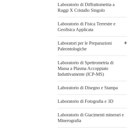
Laboratorio di Diffrattometria a
Raggi X Cristallo Singolo
Laboratorio di Fisica Terrestre e
Geofisica Applicata
Laboratori per le Preparazioni
Paleontologiche
Laboratorio di Spettrometria di
Massa a Plasma Accoppiato
Induttivamente (ICP-MS)
Laboratorio di Disegno e Stampa
Laboratorio di Fotografia e 3D
Laboratorio di Giacimenti minerari e
Minerografia