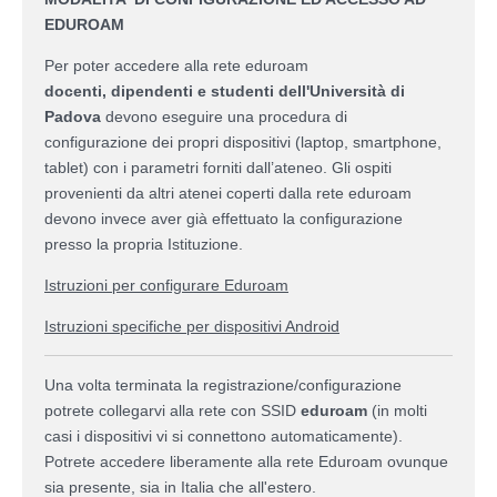
EDUROAM
Per poter accedere alla rete eduroam
docenti,
dipendenti e studenti dell'Università di
Padova
devono eseguire una procedura di
configurazione dei propri dispositivi (laptop, smartphone,
tablet) con i parametri forniti dall’ateneo.
Gli ospiti
provenienti da altri atenei coperti dalla rete eduroam
devono invece aver già effettuato la configurazione
presso la propria Istituzione.
Istruzioni per configurare Eduroam
Istruzioni specifiche per dispositivi Android
Una volta terminata la registrazione/configurazione
potrete collegarvi alla rete con SSID
eduroam
(in molti
casi i dispositivi vi si connettono automaticamente).
Potrete accedere liberamente alla rete Eduroam ovunque
sia presente, sia in Italia che all'estero.