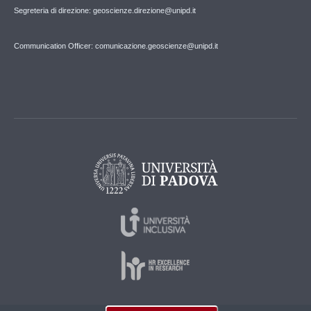
Segreteria di direzione: geoscienze.direzione@unipd.it
Communication Officer: comunicazione.geoscienze@unipd.it