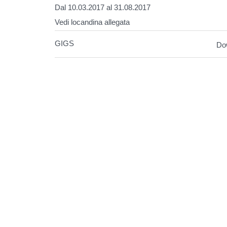
Dal 10.03.2017 al 31.08.2017
Vedi locandina allegata
GIGS
Do