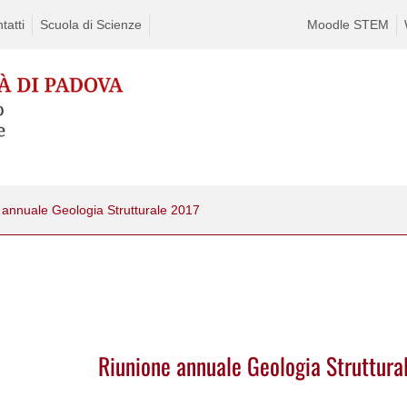
tatti
Scuola di Scienze
Moodle STEM
 annuale Geologia Strutturale 2017
Riunione annuale Geologia Struttura