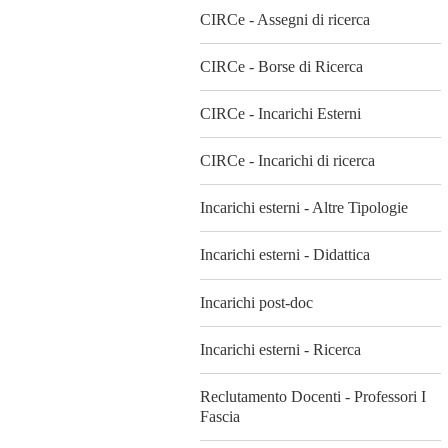
CIRCe - Assegni di ricerca
CIRCe - Borse di Ricerca
CIRCe - Incarichi Esterni
CIRCe - Incarichi di ricerca
Incarichi esterni - Altre Tipologie
Incarichi esterni - Didattica
Incarichi post-doc
Incarichi esterni - Ricerca
Reclutamento Docenti - Professori I
Fascia