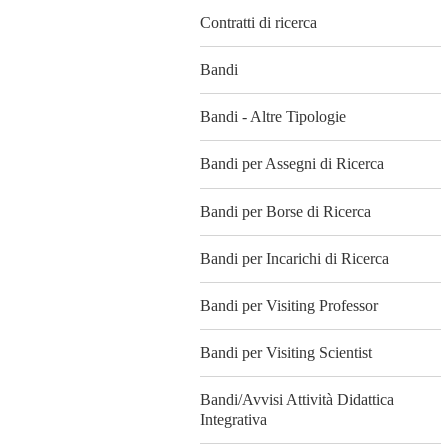
Contratti di ricerca
Bandi
Bandi - Altre Tipologie
Bandi per Assegni di Ricerca
Bandi per Borse di Ricerca
Bandi per Incarichi di Ricerca
Bandi per Visiting Professor
Bandi per Visiting Scientist
Bandi/Avvisi Attività Didattica
Integrativa