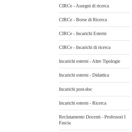
CIRCe - Assegni di ricerca
CIRCe - Borse di Ricerca
CIRCe - Incarichi Esterni
CIRCe - Incarichi di ricerca
Incarichi esterni - Altre Tipologie
Incarichi esterni - Didattica
Incarichi post-doc
Incarichi esterni - Ricerca
Reclutamento Docenti - Professori I
Fascia