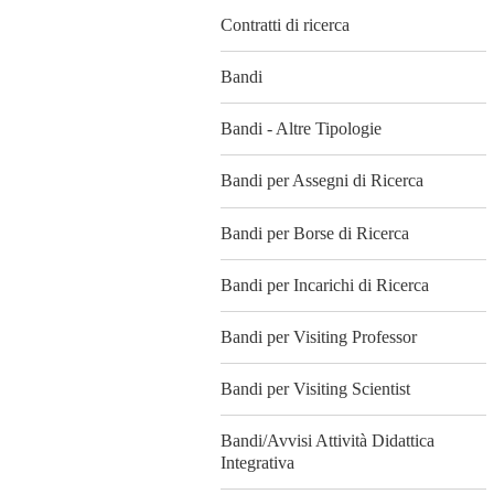
Contratti di ricerca
Bandi
Bandi - Altre Tipologie
Bandi per Assegni di Ricerca
Bandi per Borse di Ricerca
Bandi per Incarichi di Ricerca
Bandi per Visiting Professor
Bandi per Visiting Scientist
Bandi/Avvisi Attività Didattica
Integrativa