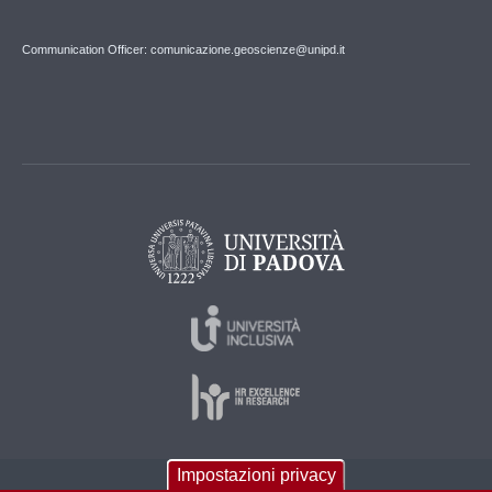
Communication Officer: comunicazione.geoscienze@unipd.it
Impostazioni privacy