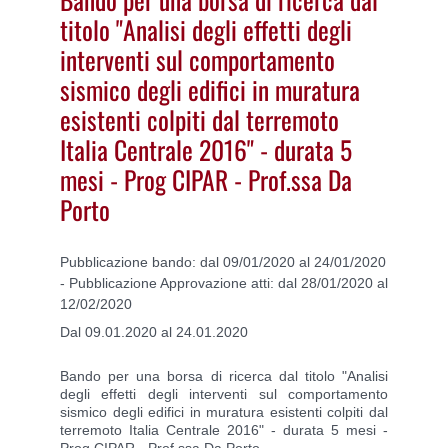
titolo "Analisi degli effetti degli
interventi sul comportamento
sismico degli edifici in muratura
esistenti colpiti dal terremoto
Italia Centrale 2016" - durata 5
mesi - Prog CIPAR - Prof.ssa Da
Porto
Pubblicazione bando: dal 09/01/2020 al 24/01/2020
- Pubblicazione Approvazione atti: dal 28/01/2020 al
12/02/2020
Dal 09.01.2020 al 24.01.2020
Bando per una borsa di ricerca dal titolo "Analisi
degli effetti degli interventi sul comportamento
sismico degli edifici in muratura esistenti colpiti dal
terremoto Italia Centrale 2016" - durata 5 mesi -
Prog CIPAR - Prof.ssa Da Porto