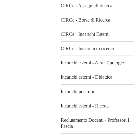
CIRCe - Assegni di ricerca
CIRCe - Borse di Ricerca
CIRCe - Incarichi Esterni
CIRCe - Incarichi di ricerca
Incarichi esterni - Altre Tipologie
Incarichi esterni - Didattica
Incarichi post-doc
Incarichi esterni - Ricerca
Reclutamento Docenti - Professori I
Fascia