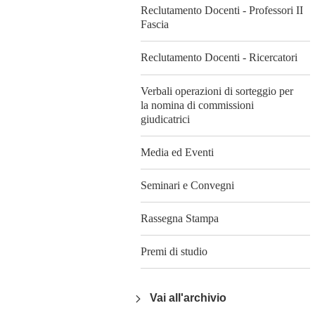
Reclutamento Docenti - Professori II
Fascia
Reclutamento Docenti - Ricercatori
Verbali operazioni di sorteggio per
la nomina di commissioni
giudicatrici
Media ed Eventi
Seminari e Convegni
Rassegna Stampa
Premi di studio
Vai all'archivio