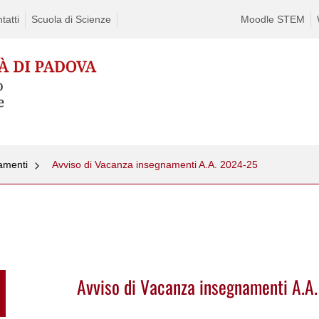
tatti
Scuola di Scienze
Moodle STEM
namenti
Avviso di Vacanza insegnamenti A.A. 2024-25
Avviso di Vacanza insegnamenti A.A