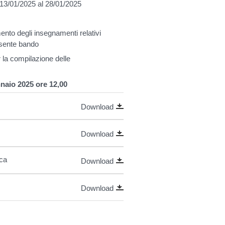
 13/01/2025 al 28/01/2025
ento degli insegnamenti relativi
resente bando
 la compilazione delle
naio 2025 ore 12,00
Download
Download
ica
Download
Download