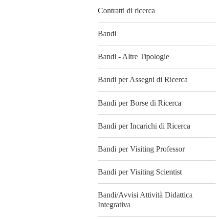
Contratti di ricerca
Bandi
Bandi - Altre Tipologie
Bandi per Assegni di Ricerca
Bandi per Borse di Ricerca
Bandi per Incarichi di Ricerca
Bandi per Visiting Professor
Bandi per Visiting Scientist
Bandi/Avvisi Attività Didattica
Integrativa