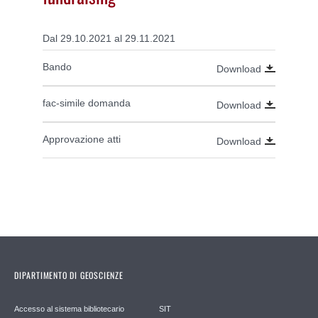
Dal 29.10.2021 al 29.11.2021
Bando
Download
fac-simile domanda
Download
Approvazione atti
Download
DIPARTIMENTO DI GEOSCIENZE
Accesso al sistema bibliotecario
SIT