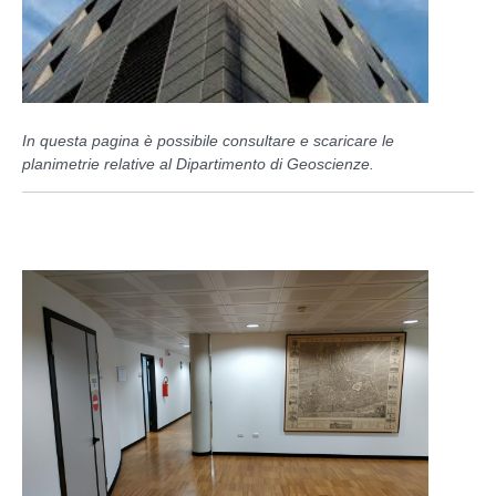
In questa pagina è possibile consultare e scaricare le
planimetrie relative al Dipartimento di Geoscienze.