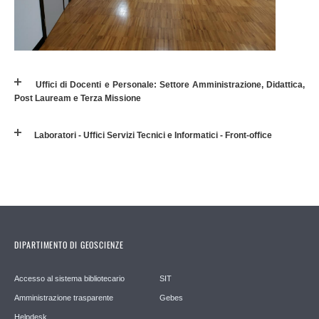
Uffici di Docenti e Personale: Settore Amministrazione, Didattica,
Post Lauream e Terza Missione
Laboratori - Uffici Servizi Tecnici e Informatici - Front-office
DIPARTIMENTO DI GEOSCIENZE
Accesso al sistema bibliotecario
SIT
Amministrazione trasparente
Gebes
Helpdesk