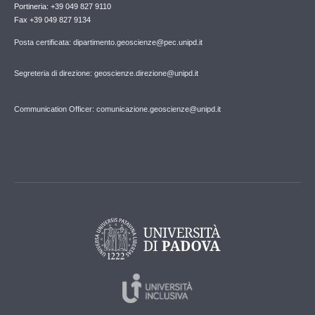
Portineria: +39 049 827 9110
Fax +39 049 827 9134
Posta certificata: dipartimento.geoscienze@pec.unipd.it
Segreteria di direzione: geoscienze.direzione@unipd.it
Communication Officer: comunicazione.geoscienze@unipd.it