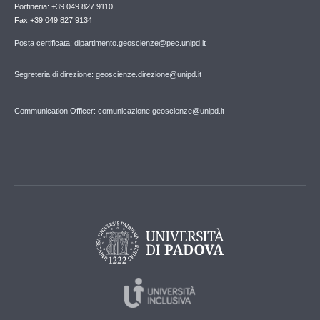
Portineria: +39 049 827 9110
Fax +39 049 827 9134
Posta certificata: dipartimento.geoscienze@pec.unipd.it
Segreteria di direzione: geoscienze.direzione@unipd.it
Communication Officer: comunicazione.geoscienze@unipd.it