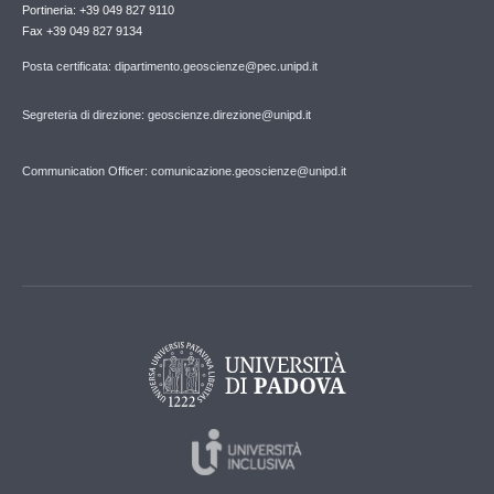
Portineria: +39 049 827 9110
Fax +39 049 827 9134
Posta certificata: dipartimento.geoscienze@pec.unipd.it
Segreteria di direzione: geoscienze.direzione@unipd.it
Communication Officer: comunicazione.geoscienze@unipd.it