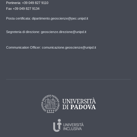
Portineria: +39 049 827 9110
Fax +39 049 827 9134
Posta certificata: dipartimento.geoscienze@pec.unipd.it
Segreteria di direzione: geoscienze.direzione@unipd.it
Communication Officer: comunicazione.geoscienze@unipd.it