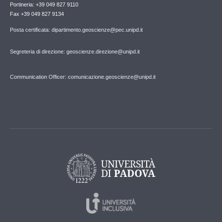
Portineria: +39 049 827 9110
Fax +39 049 827 9134
Posta certificata: dipartimento.geoscienze@pec.unipd.it
Segreteria di direzione: geoscienze.direzione@unipd.it
Communication Officer: comunicazione.geoscienze@unipd.it