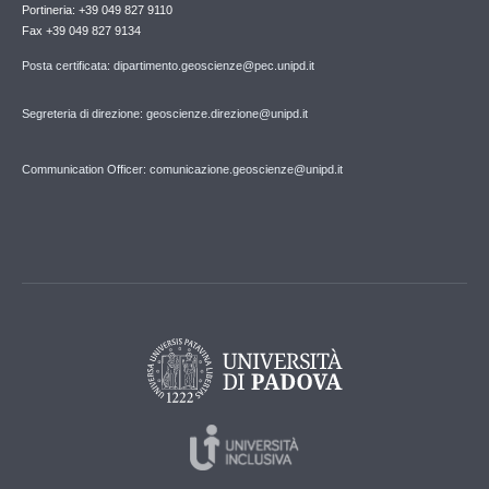
Portineria: +39 049 827 9110
Fax +39 049 827 9134
Posta certificata: dipartimento.geoscienze@pec.unipd.it
Segreteria di direzione: geoscienze.direzione@unipd.it
Communication Officer: comunicazione.geoscienze@unipd.it