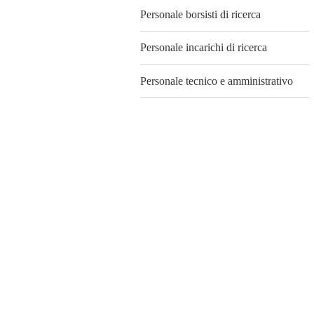
Personale borsisti di ricerca
Personale incarichi di ricerca
Personale tecnico e amministrativo