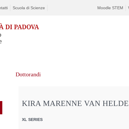
tatti
Scuola di Scienze
Moodle STEM
Dottorandi
KIRA MARENNE VAN HELD
XL SERIES