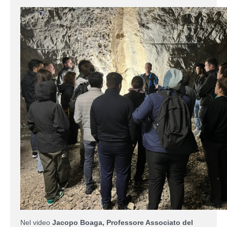
Nel video
Jacopo Boaga, Professore Associato del