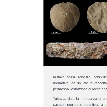
In Italia i fossili sono tra i beni cu
normative: da un lato la raccolta 
permessa l'estrazione di rocce che
Tuttavia, data la mancanza di un 
cavatori non sono incentivati a c