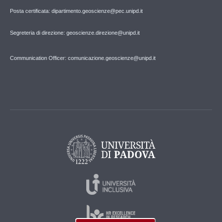
Posta certificata: dipartimento.geoscienze@pec.unipd.it
Segreteria di direzione: geoscienze.direzione@unipd.it
Communication Officer: comunicazione.geoscienze@unipd.it