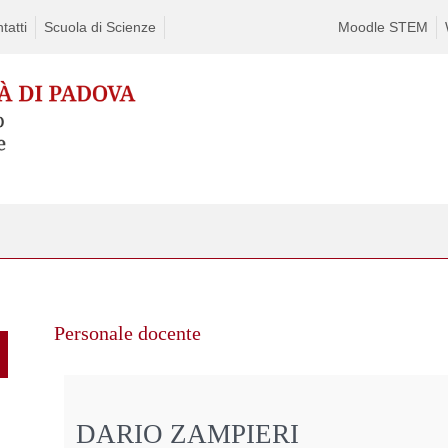
tatti
Scuola di Scienze
Moodle STEM
Personale docente
DARIO ZAMPIERI