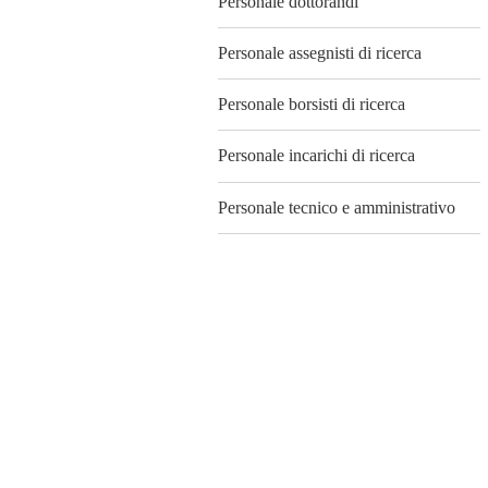
Personale dottorandi
Personale assegnisti di ricerca
Personale borsisti di ricerca
Personale incarichi di ricerca
Personale tecnico e amministrativo