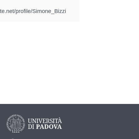
te.net/profile/Simone_Bizzi