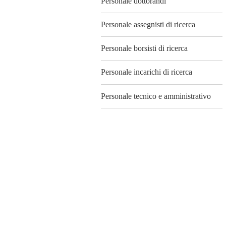
Personale dottorandi
Personale assegnisti di ricerca
Personale borsisti di ricerca
Personale incarichi di ricerca
Personale tecnico e amministrativo