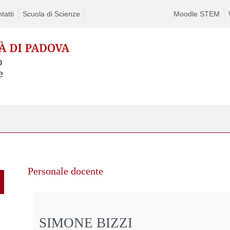
tatti
Scuola di Scienze
Moodle STEM
Personale docente
SIMONE BIZZI