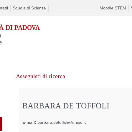
tatti
Scuola di Scienze
Moodle STEM
Assegnisti di ricerca
BARBARA DE TOFFOLI
E-mail:
barbara.detoffoli@unipd.it