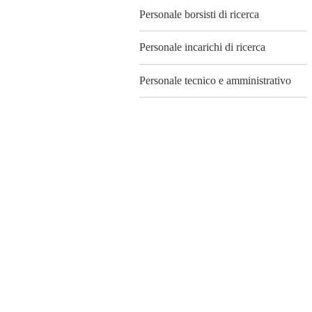
Personale borsisti di ricerca
Personale incarichi di ricerca
Personale tecnico e amministrativo