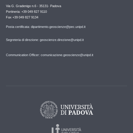
Via G. Gradenigo n.6 - 35131- Padova
Portineria: +39 049 827 9110
Fax +39 049 827 9134
Posta certificata: dipartimento.geoscienze@pec.unipd.it
Segreteria di direzione: geoscienze.direzione@unipd.it
Communication Officer: comunicazione.geoscienze@unipd.it