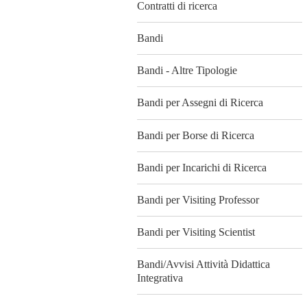
Contratti di ricerca
Bandi
Bandi - Altre Tipologie
Bandi per Assegni di Ricerca
Bandi per Borse di Ricerca
Bandi per Incarichi di Ricerca
Bandi per Visiting Professor
Bandi per Visiting Scientist
Bandi/Avvisi Attività Didattica
Integrativa