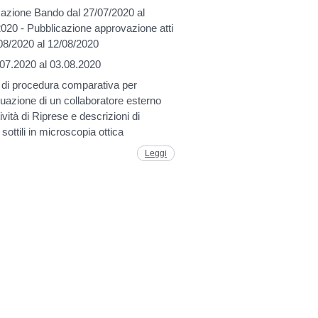
cazione Bando dal 27/07/2020 al
020 - Pubblicazione approvazione atti
08/2020 al 12/08/2020
.07.2020 al 03.08.2020
 di procedura comparativa per
iduazione di un collaboratore esterno
tività di Riprese e descrizioni di
 sottili in microscopia ottica
Leggi