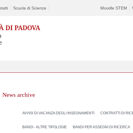
tatti
Scuola di Scienze
Moodle STEM
News archive
AVVISI DI VACANZA DEGLI INSEGNAMENTI
CONTRATTI DI RI
BANDI - ALTRE TIPOLOGIE
BANDI PER ASSEGNI DI RICERCA