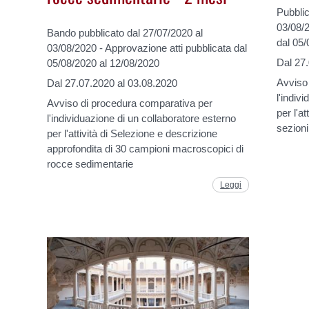
Pubbli
03/08/2
Bando pubblicato dal 27/07/2020 al
dal 05/
03/08/2020 - Approvazione atti pubblicata dal
Dal 27
05/08/2020 al 12/08/2020
Avviso
Dal 27.07.2020 al 03.08.2020
l'indiv
Avviso di procedura comparativa per
per l'at
l'individuazione di un collaboratore esterno
sezioni
per l'attività di Selezione e descrizione
approfondita di 30 campioni macroscopici di
rocce sedimentarie
Leggi