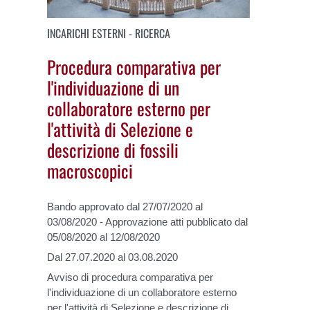
INCARICHI ESTERNI - RICERCA
Procedura comparativa per
l'individuazione di un
collaboratore esterno per
l'attività di Selezione e
descrizione di fossili
macroscopici
Bando approvato dal 27/07/2020 al
03/08/2020 - Approvazione atti pubblicato dal
05/08/2020 al 12/08/2020
Dal 27.07.2020 al 03.08.2020
Avviso di procedura comparativa per
l'individuazione di un collaboratore esterno
per l'attività di Selezione e descrizione di