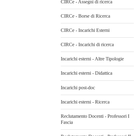
CIRCe - Assegni di ricerca
CIRCe - Borse di Ricerca
CIRCe - Incarichi Esterni
CIRCe - Incarichi di ricerca
Incarichi esterni - Altre Tipologie
Incarichi esterni - Didattica
Incarichi post-doc
Incarichi esterni - Ricerca
Reclutamento Docenti - Professori I
Fascia