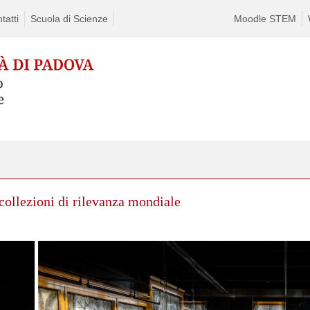
tatti
Scuola di Scienze
Moodle STEM
-collezioni di rilevanza mondiale