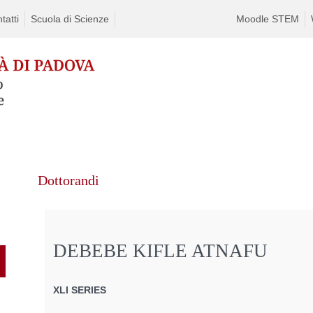
tatti
Scuola di Scienze
Moodle STEM
Dottorandi
DEBEBE KIFLE ATNAFU
XLI SERIES