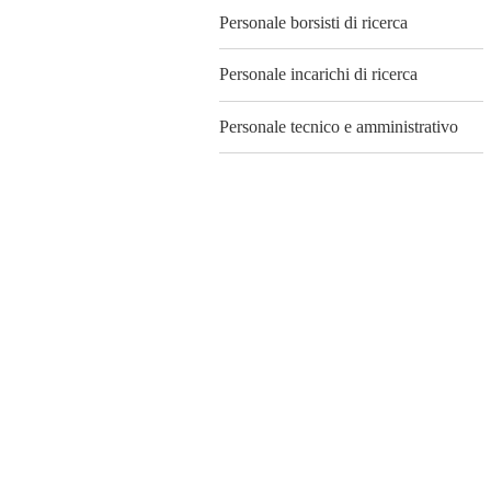
Personale borsisti di ricerca
Personale incarichi di ricerca
Personale tecnico e amministrativo