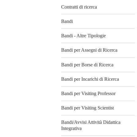
Contratti di ricerca
Bandi
Bandi - Altre Tipologie
Bandi per Assegni di Ricerca
Bandi per Borse di Ricerca
Bandi per Incarichi di Ricerca
Bandi per Visiting Professor
Bandi per Visiting Scientist
Bandi/Avvisi Attività Didattica
Integrativa