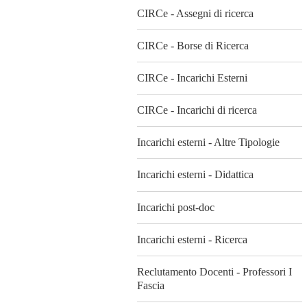
CIRCe - Assegni di ricerca
CIRCe - Borse di Ricerca
CIRCe - Incarichi Esterni
CIRCe - Incarichi di ricerca
Incarichi esterni - Altre Tipologie
Incarichi esterni - Didattica
Incarichi post-doc
Incarichi esterni - Ricerca
Reclutamento Docenti - Professori I
Fascia