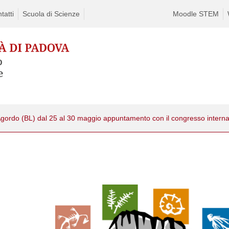
tatti
Scuola di Scienze
Moodle STEM